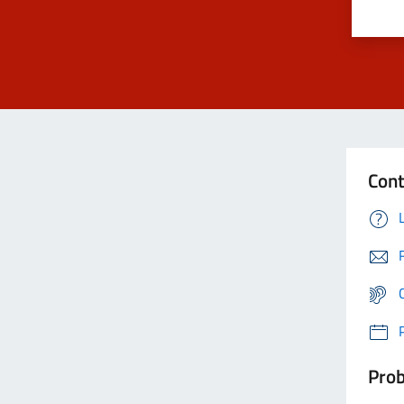
Cont
Prob