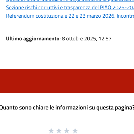
Sezione rischi corruttivi e trasparenza del PIAO 2026-2
Referendum costituzionale 22 e 23 marzo 2026. Incontro 
Ultimo aggiornamento
: 8 ottobre 2025, 12:57
Quanto sono chiare le informazioni su questa pagina