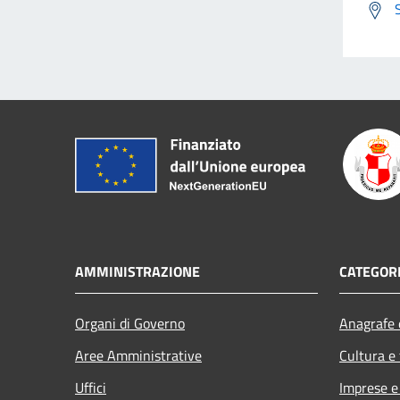
AMMINISTRAZIONE
CATEGORI
Organi di Governo
Anagrafe e
Aree Amministrative
Cultura e
Uffici
Imprese 