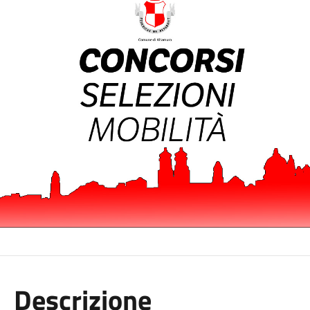
Descrizione