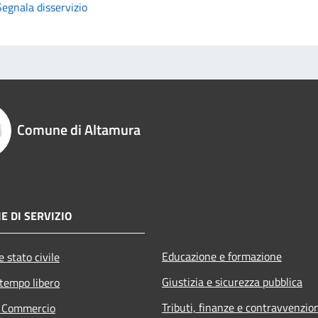
Segnala disservizio
Comune di Altamura
E DI SERVIZIO
Educazione e formazione
 stato civile
Giustizia e sicurezza pubblica
 tempo libero
Tributi, finanze e contravvenzio
e Commercio