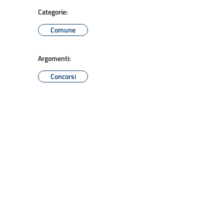
Categorie:
Comune
Argomenti:
Concorsi