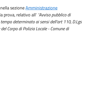
, nella sezione
Amministrazione
la prova, relativo all'
"Avviso pubblico di
a tempo determinato ai sensi dell'art 110, D.Lgs
 del Corpo di Polizia Locale - Comune di