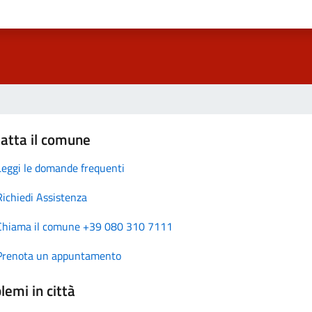
atta il comune
Leggi le domande frequenti
Richiedi Assistenza
Chiama il comune +39 080 310 7111
Prenota un appuntamento
lemi in città