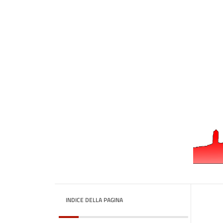
INDICE DELLA PAGINA