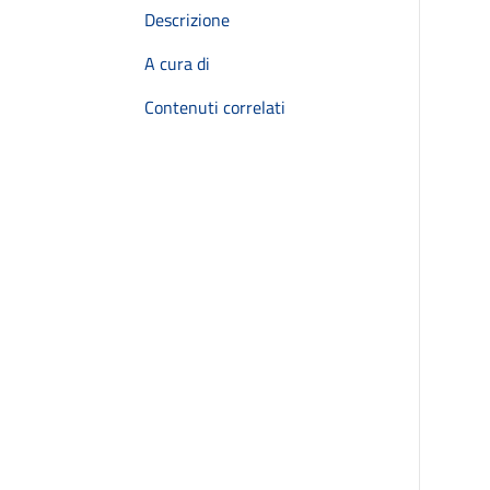
Descrizione
A cura di
Contenuti correlati