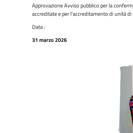
Approvazione Avviso pubblico per la conferma 
accreditate e per l'accreditamento di unità di
Data :
31 marzo 2026