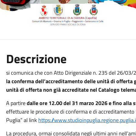
Descrizione
si comunica che con Atto Dirigenziale n. 235 del 26/03
la conferma dell’accreditamento delle unità di offerta 
unità di offerta non già accreditate nel Catalogo telem
A partire
dalle ore 12.00 del 31 marzo 2026 e fino alla
effettuare le procedure di conferma e di accreditamento 
Puglia” al link
https://www.studioinpuglia.regione.puglia.i
La procedura, ormai consolidata negli ultimi anni nell’am