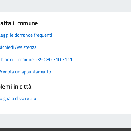
atta il comune
Leggi le domande frequenti
Richiedi Assistenza
Chiama il comune +39 080 310 7111
Prenota un appuntamento
lemi in città
Segnala disservizio