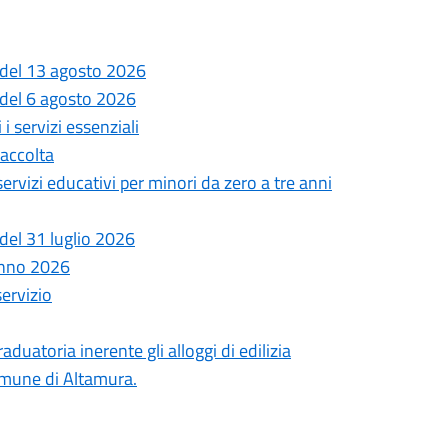
 del 13 agosto 2026
 del 6 agosto 2026
i servizi essenziali
Raccolta
 servizi educativi per minori da zero a tre anni
del 31 luglio 2026
anno 2026
servizio
uatoria inerente gli alloggi di edilizia
comune di Altamura.