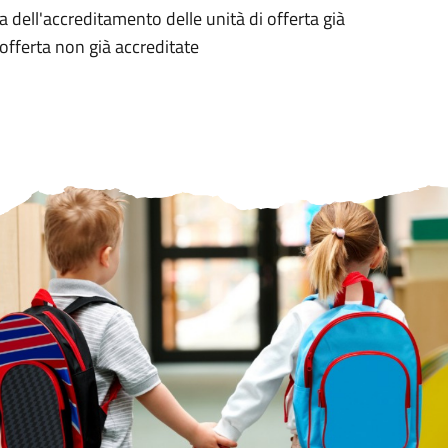
dell'accreditamento delle unità di offerta già
 offerta non già accreditate