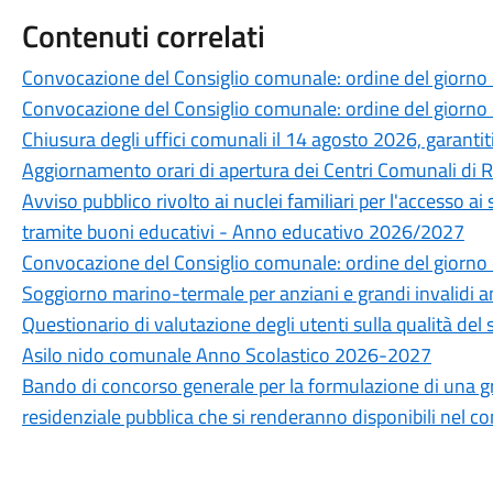
Contenuti correlati
Convocazione del Consiglio comunale: ordine del giorno
Convocazione del Consiglio comunale: ordine del giorno
Chiusura degli uffici comunali il 14 agosto 2026, garantiti 
Aggiornamento orari di apertura dei Centri Comunali di 
Avviso pubblico rivolto ai nuclei familiari per l'accesso ai
tramite buoni educativi - Anno educativo 2026/2027
Convocazione del Consiglio comunale: ordine del giorno 
Soggiorno marino-termale per anziani e grandi invalidi 
Questionario di valutazione degli utenti sulla qualità del 
Asilo nido comunale Anno Scolastico 2026-2027
Bando di concorso generale per la formulazione di una grad
residenziale pubblica che si renderanno disponibili nel 