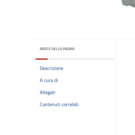
INDICE DELLA PAGINA
Descrizione
A cura di
Allegati
Contenuti correlati