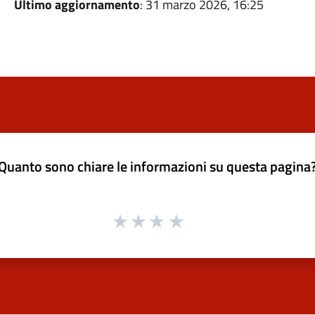
Ultimo aggiornamento
: 31 marzo 2026, 16:25
Quanto sono chiare le informazioni su questa pagina