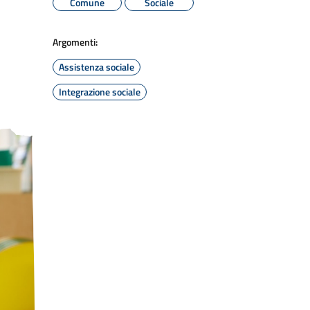
Comune
Sociale
Argomenti:
Assistenza sociale
Integrazione sociale