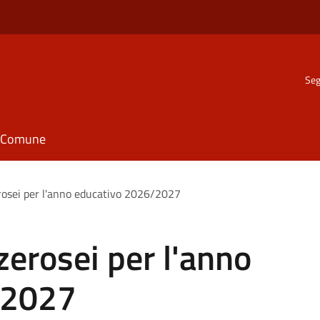
Seg
il Comune
rosei per l'anno educativo 2026/2027
zerosei per l'anno
/2027