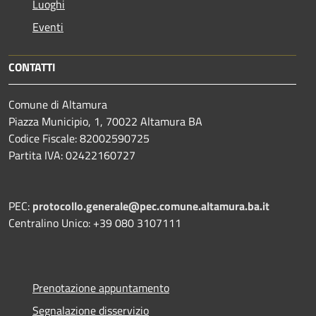
Luoghi
Eventi
CONTATTI
Comune di Altamura
Piazza Municipio, 1, 70022 Altamura BA
Codice Fiscale: 82002590725
Partita IVA: 02422160727
PEC:
protocollo.generale@pec.comune.altamura.ba.it
Centralino Unico: +39 080 3107111
Prenotazione appuntamento
Segnalazione disservizio