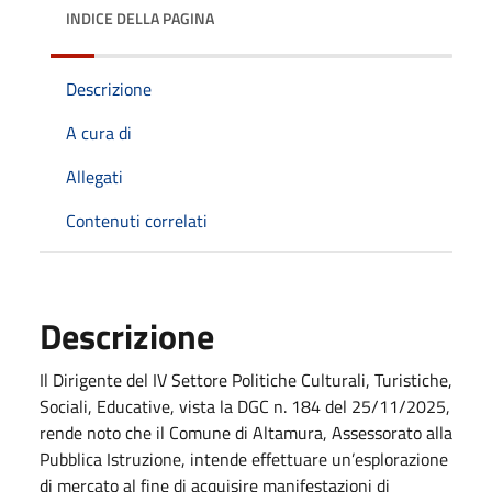
INDICE DELLA PAGINA
Descrizione
A cura di
Allegati
Contenuti correlati
Descrizione
Il Dirigente del IV Settore Politiche Culturali, Turistiche,
Sociali, Educative, vista la DGC n. 184 del 25/11/2025,
rende noto che il Comune di Altamura, Assessorato alla
Pubblica Istruzione, intende effettuare un’esplorazione
di mercato al fine di acquisire manifestazioni di