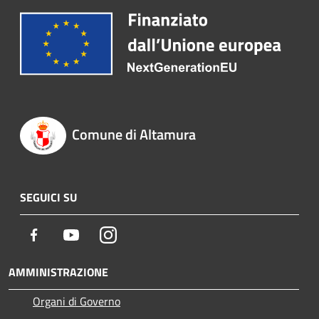
Comune di Altamura
SEGUICI SU
Facebook
Youtube
Instagram
AMMINISTRAZIONE
Organi di Governo