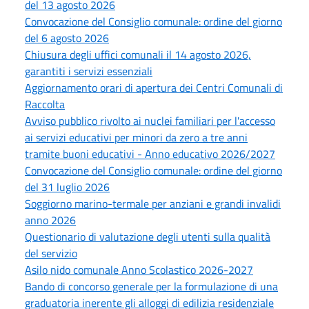
del 13 agosto 2026
Convocazione del Consiglio comunale: ordine del giorno
del 6 agosto 2026
Chiusura degli uffici comunali il 14 agosto 2026,
garantiti i servizi essenziali
Aggiornamento orari di apertura dei Centri Comunali di
Raccolta
Avviso pubblico rivolto ai nuclei familiari per l'accesso
ai servizi educativi per minori da zero a tre anni
tramite buoni educativi - Anno educativo 2026/2027
Convocazione del Consiglio comunale: ordine del giorno
del 31 luglio 2026
Soggiorno marino-termale per anziani e grandi invalidi
anno 2026
Questionario di valutazione degli utenti sulla qualità
del servizio
Asilo nido comunale Anno Scolastico 2026-2027
Bando di concorso generale per la formulazione di una
graduatoria inerente gli alloggi di edilizia residenziale