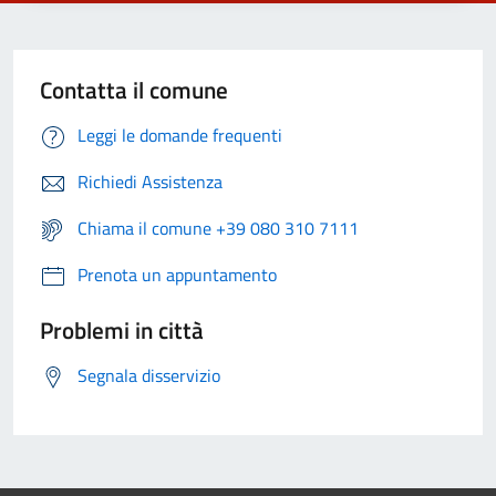
Contatta il comune
Leggi le domande frequenti
Richiedi Assistenza
Chiama il comune +39 080 310 7111
Prenota un appuntamento
Problemi in città
Segnala disservizio