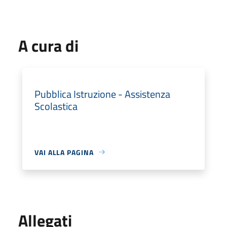
A cura di
Pubblica Istruzione - Assistenza
Scolastica
VAI ALLA PAGINA
Allegati