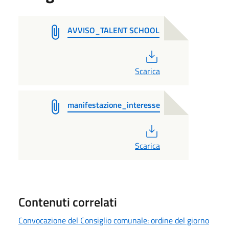
AVVISO_TALENT SCHOOL
PDF
Scarica
manifestazione_interesse
PDF
Scarica
Contenuti correlati
Convocazione del Consiglio comunale: ordine del giorno