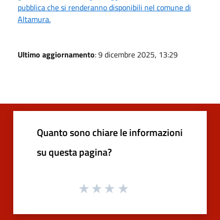
pubblica che si renderanno disponibili nel comune di
Altamura.
Ultimo aggiornamento
: 9 dicembre 2025, 13:29
Quanto sono chiare le informazioni
su questa pagina?