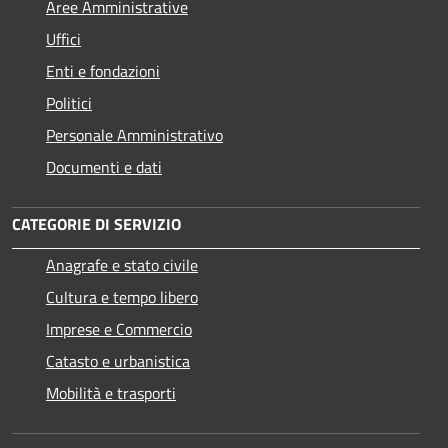
Aree Amministrative
Uffici
Enti e fondazioni
Politici
Personale Amministrativo
Documenti e dati
CATEGORIE DI SERVIZIO
Anagrafe e stato civile
Cultura e tempo libero
Imprese e Commercio
Catasto e urbanistica
Mobilità e trasporti