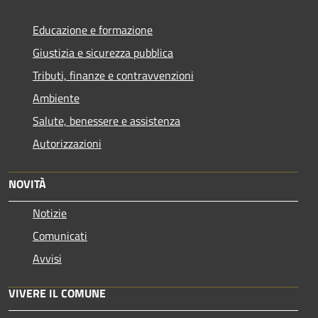
Educazione e formazione
Giustizia e sicurezza pubblica
Tributi, finanze e contravvenzioni
Ambiente
Salute, benessere e assistenza
Autorizzazioni
NOVITÀ
Notizie
Comunicati
Avvisi
VIVERE IL COMUNE