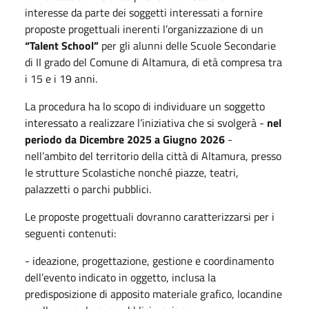
interesse da parte dei soggetti interessati a fornire
proposte progettuali inerenti l’organizzazione di un
“Talent School”
per gli alunni delle Scuole Secondarie
di II grado del Comune di Altamura, di età compresa tra
i 15 e i 19 anni.
La procedura ha lo scopo di individuare un soggetto
interessato a realizzare l’iniziativa che si svolgerà -
nel
periodo da Dicembre 2025 a Giugno 2026
-
nell’ambito del territorio della città di Altamura, presso
le strutture Scolastiche nonché piazze, teatri,
palazzetti o parchi pubblici.
Le proposte progettuali dovranno caratterizzarsi per i
seguenti contenuti:
- ideazione, progettazione, gestione e coordinamento
dell’evento indicato in oggetto, inclusa la
predisposizione di apposito materiale grafico, locandine