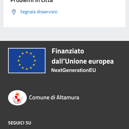
Segnala disservizio
Comune di Altamura
SEGUICI SU