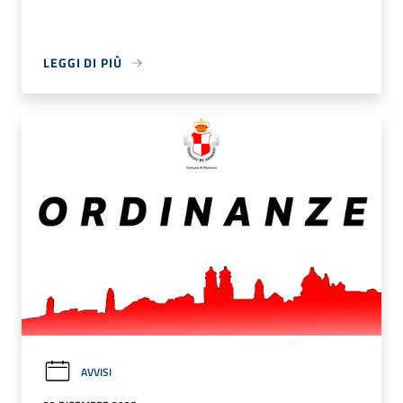
LEGGI DI PIÙ
AVVISI