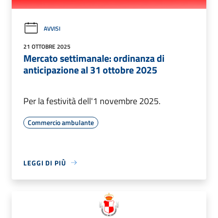
AVVISI
21 OTTOBRE 2025
Mercato settimanale: ordinanza di
anticipazione al 31 ottobre 2025
Per la festività dell'1 novembre 2025.
Commercio ambulante
LEGGI DI PIÙ