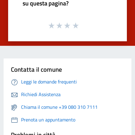
su questa pagina?
Contatta il comune
Leggi le domande frequenti
Richiedi Assistenza
Chiama il comune +39 080 310 7111
Prenota un appuntamento
Problemi in città