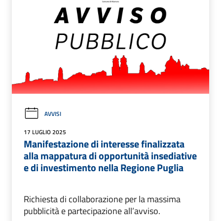
AVVISI
17 LUGLIO 2025
Manifestazione di interesse finalizzata
alla mappatura di opportunità insediative
e di investimento nella Regione Puglia
Richiesta di collaborazione per la massima
pubblicità e partecipazione all’avviso.