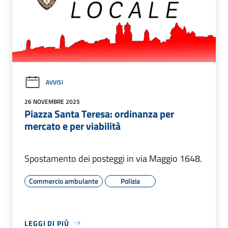
AVVISI
26 NOVEMBRE 2025
Piazza Santa Teresa: ordinanza per
mercato e per viabilità
Spostamento dei posteggi in via Maggio 1648.
Commercio ambulante
Polizia
LEGGI DI PIÙ