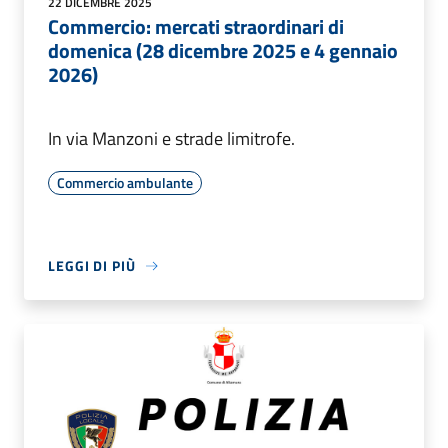
22 DICEMBRE 2025
Commercio: mercati straordinari di
domenica (28 dicembre 2025 e 4 gennaio
2026)
In via Manzoni e strade limitrofe.
Commercio ambulante
LEGGI DI PIÙ