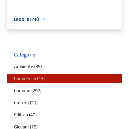
LEGGI DI PIÙ
Categorie
Ambiente (39)
Commercio (13)
Comune (297)
Cultura (21)
Edilizia (40)
Giovani (18)