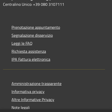
Centralino Unico: +39 080 3107111
Prenotazione appuntamento
Segnalazione disservizio
Leggi le FAQ
Richiesta assistenza
IPA Fattura elettronica
Amministrazione trasparente
Informativa privacy
Altre Informative Privacy
Note legali