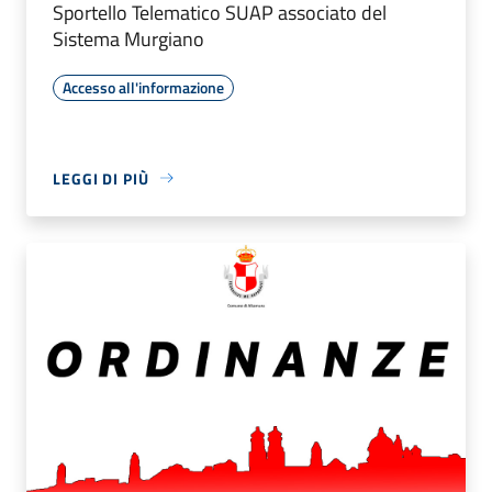
Sportello Telematico SUAP associato del
Sistema Murgiano
Accesso all'informazione
LEGGI DI PIÙ