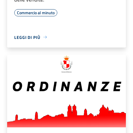
Commercio al minuto
LEGGI DI PIÙ