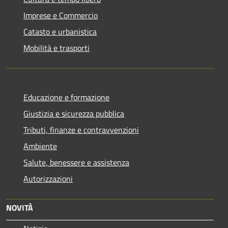
Imprese e Commercio
Catasto e urbanistica
Mobilità e trasporti
Educazione e formazione
Giustizia e sicurezza pubblica
Tributi, finanze e contravvenzioni
Ambiente
Salute, benessere e assistenza
Autorizzazioni
NOVITÀ