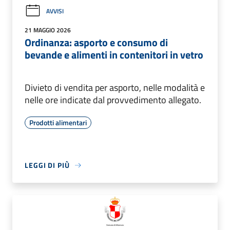
AVVISI
21 MAGGIO 2026
Ordinanza: asporto e consumo di
bevande e alimenti in contenitori in vetro
Divieto di vendita per asporto, nelle modalità e
nelle ore indicate dal provvedimento allegato.
Prodotti alimentari
LEGGI DI PIÙ