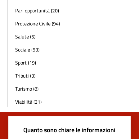
Pari opportunità (20)
Protezione Civile (94)
Salute (5)
Sociale (53)
Sport (19)
Tributi (3)
Turismo (8)
Viabilità (21)
Quanto sono chiare le informazioni