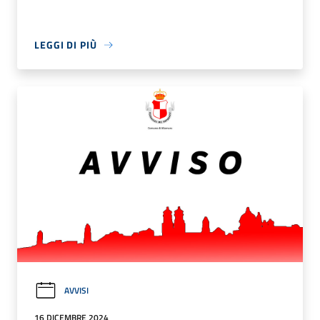
LEGGI DI PIÙ
AVVISI
16 DICEMBRE 2024