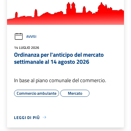
AVVISI
14 LUGLIO 2026
Ordinanza per l'anticipo del mercato
settimanale al 14 agosto 2026
In base al piano comunale del commercio.
Commercio ambulante
Mercato
LEGGI DI PIÙ