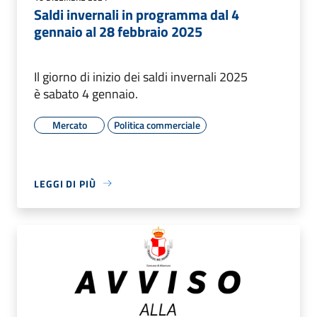
Saldi invernali in programma dal 4
gennaio al 28 febbraio 2025
Il giorno di inizio dei saldi invernali 2025
è sabato 4 gennaio.
Mercato
Politica commerciale
LEGGI DI PIÙ