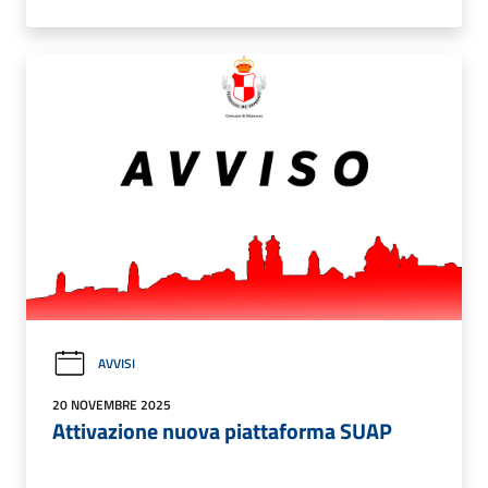
AVVISI
20 NOVEMBRE 2025
Attivazione nuova piattaforma SUAP