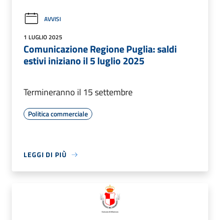
AVVISI
1 LUGLIO 2025
Comunicazione Regione Puglia: saldi
estivi iniziano il 5 luglio 2025
Termineranno il 15 settembre
Politica commerciale
LEGGI DI PIÙ