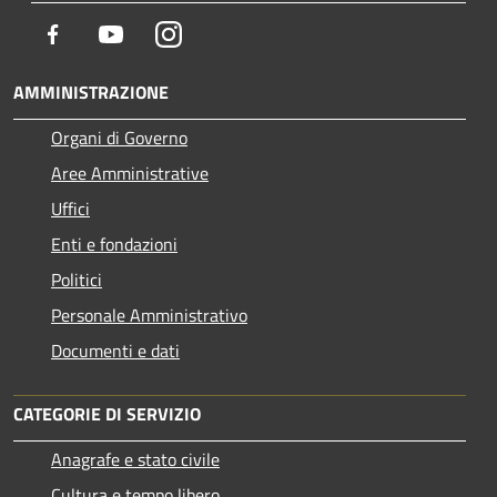
Facebook
Youtube
Instagram
AMMINISTRAZIONE
Organi di Governo
Aree Amministrative
Uffici
Enti e fondazioni
Politici
Personale Amministrativo
Documenti e dati
CATEGORIE DI SERVIZIO
Anagrafe e stato civile
Cultura e tempo libero