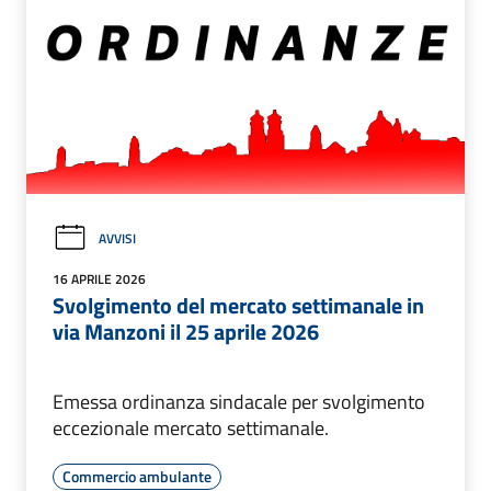
AVVISI
16 APRILE 2026
Svolgimento del mercato settimanale in
via Manzoni il 25 aprile 2026
Emessa ordinanza sindacale per svolgimento
eccezionale mercato settimanale.
Commercio ambulante