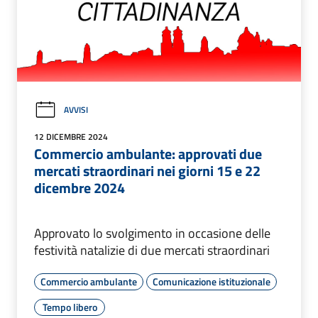
AVVISI
12 DICEMBRE 2024
Commercio ambulante: approvati due
mercati straordinari nei giorni 15 e 22
dicembre 2024
Approvato lo svolgimento in occasione delle
festività natalizie di due mercati straordinari
Commercio ambulante
Comunicazione istituzionale
Tempo libero