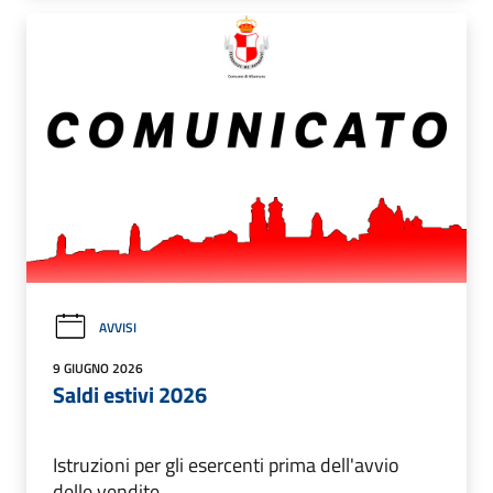
AVVISI
9 GIUGNO 2026
Saldi estivi 2026
Istruzioni per gli esercenti prima dell'avvio
delle vendite.