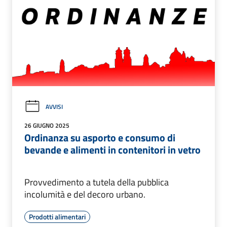
AVVISI
26 GIUGNO 2025
Ordinanza su asporto e consumo di
bevande e alimenti in contenitori in vetro
Provvedimento a tutela della pubblica
incolumità e del decoro urbano.
Prodotti alimentari