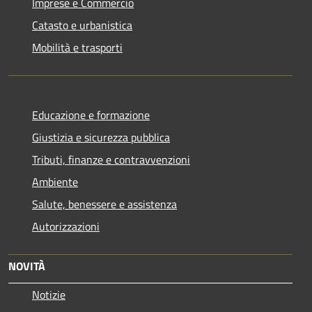
Imprese e Commercio
Catasto e urbanistica
Mobilità e trasporti
Educazione e formazione
Giustizia e sicurezza pubblica
Tributi, finanze e contravvenzioni
Ambiente
Salute, benessere e assistenza
Autorizzazioni
NOVITÀ
Notizie