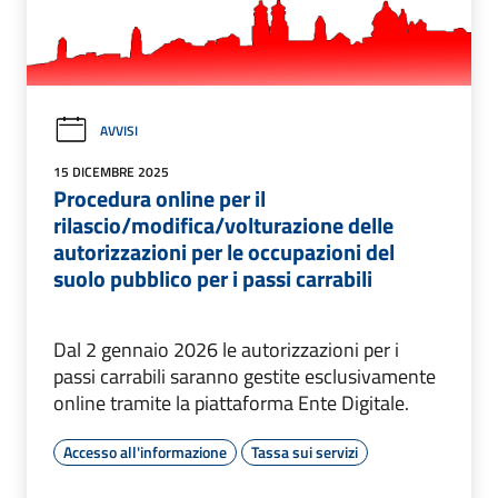
AVVISI
15 DICEMBRE 2025
Procedura online per il
rilascio/modifica/volturazione delle
autorizzazioni per le occupazioni del
suolo pubblico per i passi carrabili
Dal 2 gennaio 2026 le autorizzazioni per i
passi carrabili saranno gestite esclusivamente
online tramite la piattaforma Ente Digitale.
Accesso all'informazione
Tassa sui servizi