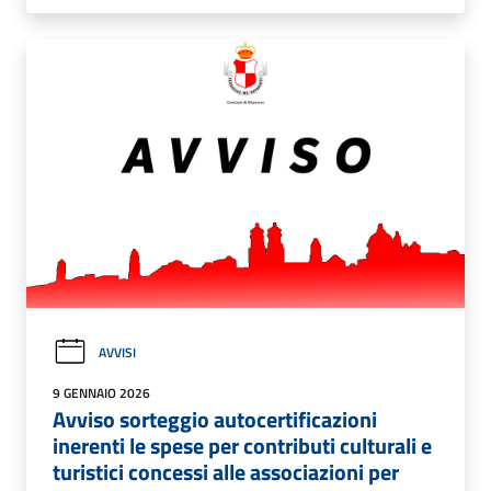
AVVISI
9 GENNAIO 2026
Avviso sorteggio autocertificazioni
inerenti le spese per contributi culturali e
turistici concessi alle associazioni per