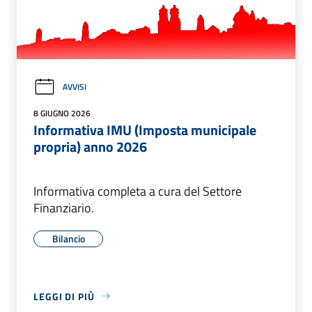
AVVISI
8 GIUGNO 2026
Informativa IMU (Imposta municipale
propria) anno 2026
Informativa completa a cura del Settore
Finanziario.
Bilancio
LEGGI DI PIÙ