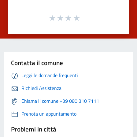
Contatta il comune
Leggi le domande frequenti
Richiedi Assistenza
Chiama il comune +39 080 310 7111
Prenota un appuntamento
Problemi in città