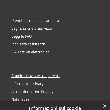
Prenotazione appuntamento
Segnalazione disservizio
Leggi le FAQ
Richiesta assistenza
IPA Fattura elettronica
Amministrazione trasparente
Informativa privacy
Altre Informative Privacy
Note legali
×
Dichiarazione di accessibilità
Informazioni sui cookie