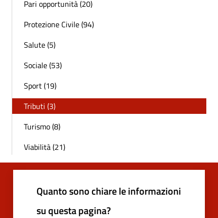
Pari opportunità (20)
Protezione Civile (94)
Salute (5)
Sociale (53)
Sport (19)
Tributi (3)
Turismo (8)
Viabilità (21)
Quanto sono chiare le informazioni
su questa pagina?