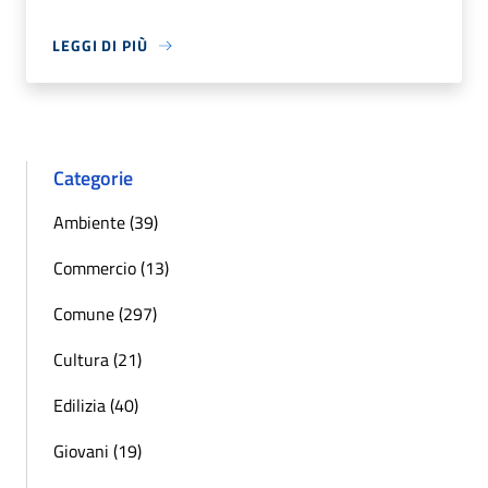
LEGGI DI PIÙ
Categorie
Ambiente (39)
Commercio (13)
Comune (297)
Cultura (21)
Edilizia (40)
Giovani (19)