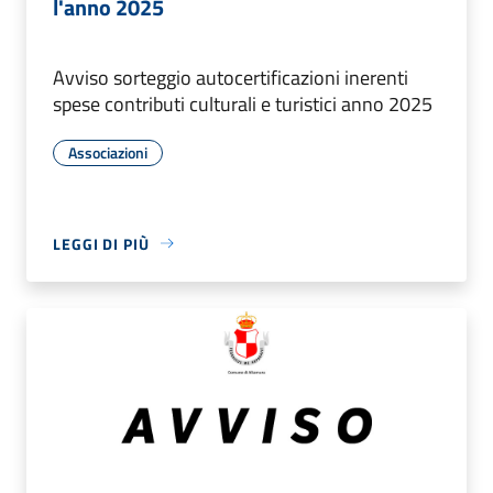
l'anno 2025
Avviso sorteggio autocertificazioni inerenti
spese contributi culturali e turistici anno 2025
Associazioni
LEGGI DI PIÙ