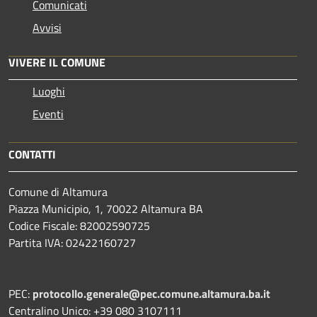
Comunicati
Avvisi
VIVERE IL COMUNE
Luoghi
Eventi
CONTATTI
Comune di Altamura
Piazza Municipio, 1, 70022 Altamura BA
Codice Fiscale: 82002590725
Partita IVA: 02422160727
PEC:
protocollo.generale@pec.comune.altamura.ba.it
Centralino Unico: +39 080 3107111