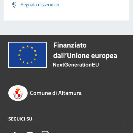
Segnala disservizio
Comune di Altamura
SEGUICI SU