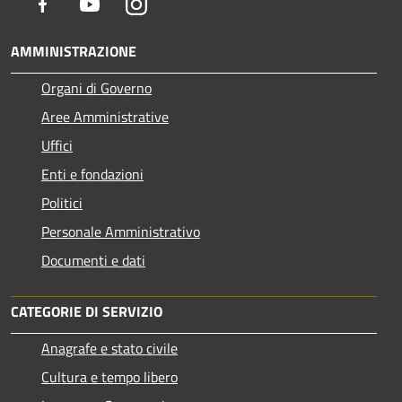
Facebook
Youtube
Instagram
AMMINISTRAZIONE
Organi di Governo
Aree Amministrative
Uffici
Enti e fondazioni
Politici
Personale Amministrativo
Documenti e dati
CATEGORIE DI SERVIZIO
Anagrafe e stato civile
Cultura e tempo libero