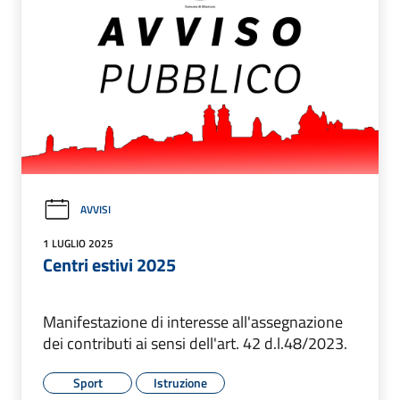
AVVISI
1 LUGLIO 2025
Centri estivi 2025
Manifestazione di interesse all'assegnazione
dei contributi ai sensi dell'art. 42 d.l.48/2023.
Sport
Istruzione