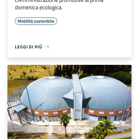
domenica ecologica.
Mobilità sostenibile
LEGGI DI PIÙ