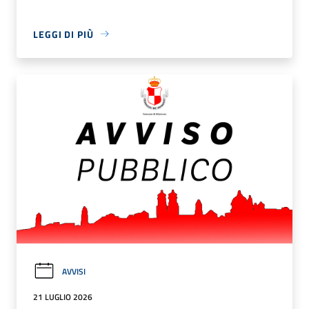
LEGGI DI PIÙ
AVVISI
21 LUGLIO 2026