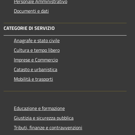
Personale Amministrativo
Documenti e dati
CATEGORIE DI SERVIZIO
Anagrafe e stato civile
Cultura e tempo libero
Imprese e Commercio
Catasto e urbanistica
Mobilità e trasporti
Educazione e formazione
Giustizia e sicurezza pubblica
Tributi, finanze e contravvenzioni