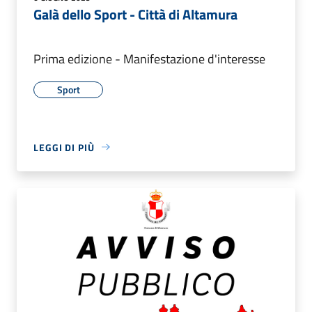
Galà dello Sport - Città di Altamura
Prima edizione - Manifestazione d'interesse
Sport
LEGGI DI PIÙ