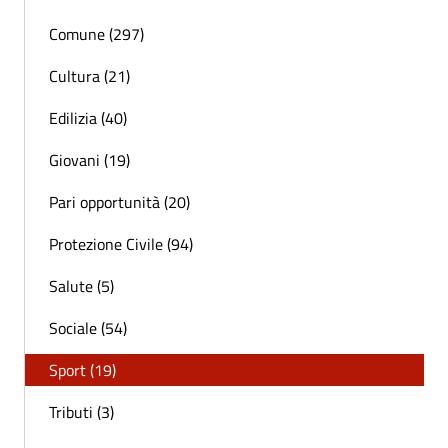
Comune (297)
Cultura (21)
Edilizia (40)
Giovani (19)
Pari opportunità (20)
Protezione Civile (94)
Salute (5)
Sociale (54)
Sport (19)
Tributi (3)