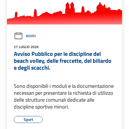
AVVISI
27 LUGLIO 2026
Avviso Pubblico per le discipline del
beach volley, delle freccette, del biliardo
e degli scacchi.
Sono disponibili i moduli e la documentazione
necessari per presentare la richiesta di utilizzo
delle strutture comunali dedicate alle
discipline sportive minori.
Sport