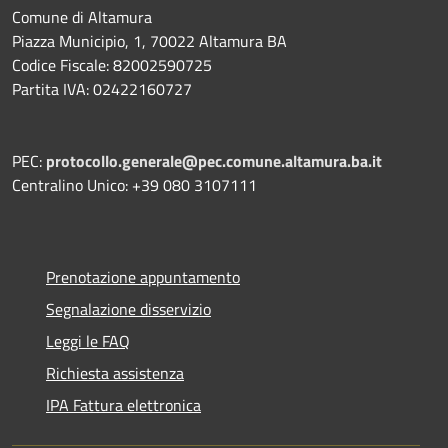
Comune di Altamura
Piazza Municipio, 1, 70022 Altamura BA
Codice Fiscale: 82002590725
Partita IVA: 02422160727
PEC:
protocollo.generale@pec.comune.altamura.ba.it
Centralino Unico: +39 080 3107111
Prenotazione appuntamento
Segnalazione disservizio
Leggi le FAQ
Richiesta assistenza
IPA Fattura elettronica