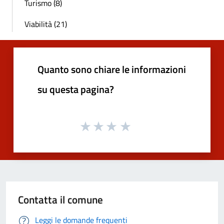
Turismo (8)
Viabilità (21)
Quanto sono chiare le informazioni
su questa pagina?
Contatta il comune
Leggi le domande frequenti