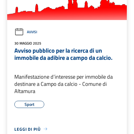
AVVISI
30 MAGGIO 2025
Avviso pubblico per la ricerca di un
immobile da adibire a campo da calcio.
Manifestazione d’interesse per immobile da
destinare a Campo da calcio - Comune di
Altamura
Sport
LEGGI DI PIÙ