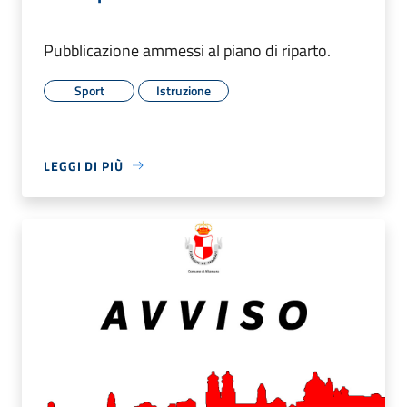
Pubblicazione ammessi al piano di riparto.
Sport
Istruzione
LEGGI DI PIÙ