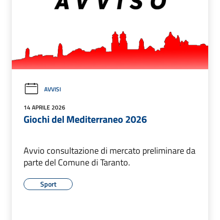
AVVISI
14 APRILE 2026
Giochi del Mediterraneo 2026
Avvio consultazione di mercato preliminare da
parte del Comune di Taranto.
Sport