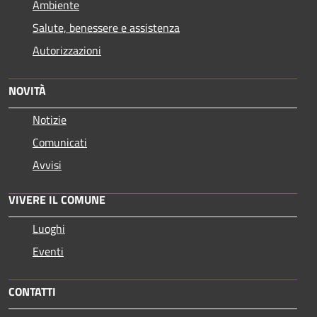
Ambiente
Salute, benessere e assistenza
Autorizzazioni
NOVITÀ
Notizie
Comunicati
Avvisi
VIVERE IL COMUNE
Luoghi
Eventi
CONTATTI