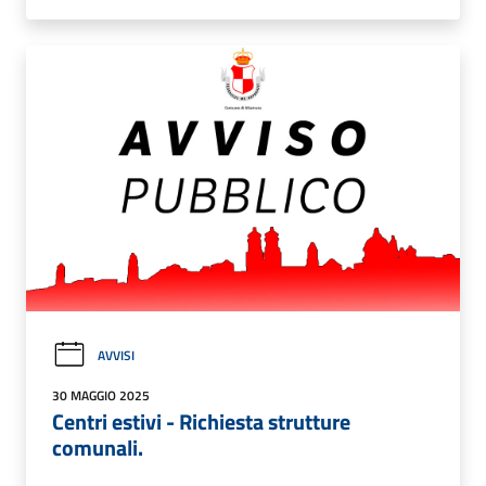
AVVISI
30 MAGGIO 2025
Centri estivi - Richiesta strutture
comunali.