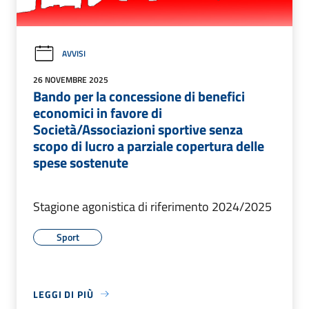
AVVISI
26 NOVEMBRE 2025
Bando per la concessione di benefici
economici in favore di
Società/Associazioni sportive senza
scopo di lucro a parziale copertura delle
spese sostenute
Stagione agonistica di riferimento 2024/2025
Sport
LEGGI DI PIÙ