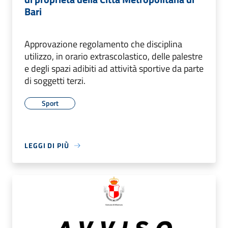
Bari
Approvazione regolamento che disciplina
utilizzo, in orario extrascolastico, delle palestre
e degli spazi adibiti ad attività sportive da parte
di soggetti terzi.
Sport
LEGGI DI PIÙ