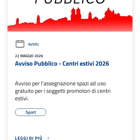
AVVISI
22 MAGGIO 2026
Avviso Pubblico - Centri estivi 2026
Avviso per l'assegnazione spazi ad uso
gratuito per i soggetti promotori di centri
estivi.
Sport
LEGGI DI PIÙ