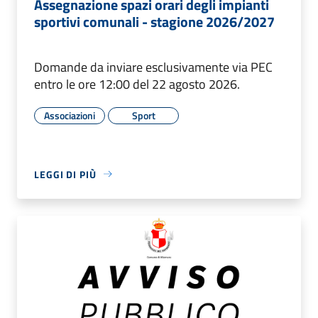
Assegnazione spazi orari degli impianti
sportivi comunali - stagione 2026/2027
Domande da inviare esclusivamente via PEC
entro le ore 12:00 del 22 agosto 2026.
Associazioni
Sport
LEGGI DI PIÙ