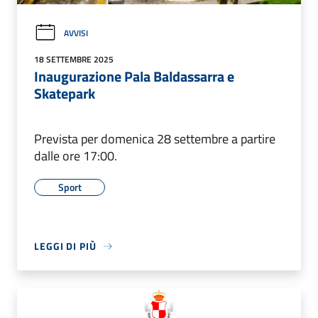
AVVISI
18 SETTEMBRE 2025
Inaugurazione Pala Baldassarra e
Skatepark
Prevista per domenica 28 settembre a partire
dalle ore 17:00.
Sport
LEGGI DI PIÙ