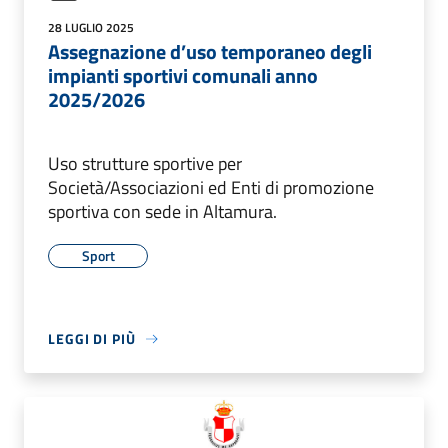
28 LUGLIO 2025
Assegnazione d’uso temporaneo degli
impianti sportivi comunali anno
2025/2026
Uso strutture sportive per
Società/Associazioni ed Enti di promozione
sportiva con sede in Altamura.
Sport
LEGGI DI PIÙ