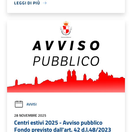
LEGGI DI PIÙ
AVVISI
28 NOVEMBRE 2025
Centri estivi 2025 - Avviso pubblico
Fondo previsto dall'art. 42 d.l.48/2023