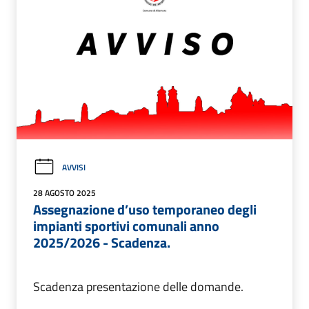
AVVISI
28 AGOSTO 2025
Assegnazione d’uso temporaneo degli
impianti sportivi comunali anno
2025/2026 - Scadenza.
Scadenza presentazione delle domande.