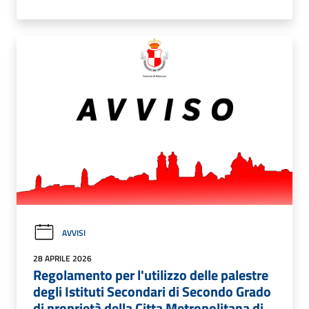
AVVISI
28 APRILE 2026
Regolamento per l'utilizzo delle palestre
degli Istituti Secondari di Secondo Grado
di proprietà della Citta Metropolitana di