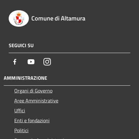
Comune di Altamura
SEGUICI SU
Facebook
Youtube
Instagram
AMMINISTRAZIONE
Organi di Governo
Aree Amministrative
Uffici
Enti e fondazioni
Politici