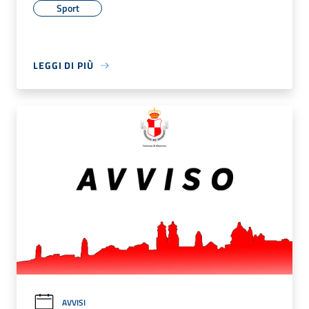
Sport
LEGGI DI PIÙ
AVVISI